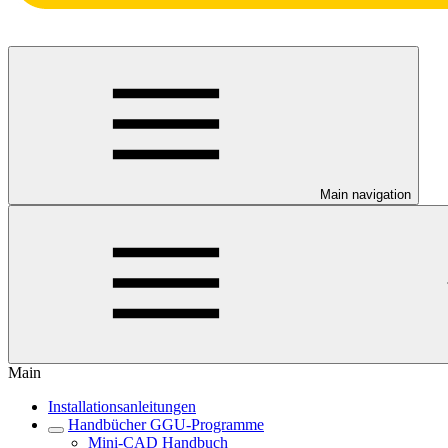
Main navigation
Main
Installationsanleitungen
Handbücher GGU-Programme
Mini-CAD Handbuch