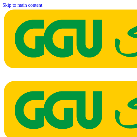
Skip to main content