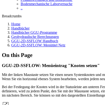
Bodenmechanische Laborversuche
..
Breadcrumbs
Home
Handbücher
Handbücher GGU-Programme
Geohydraulische Berechnungen
GGU-2D-SSFLOW Handbuch
GGU-2D-SSFLOW: Menütitel Netz
On this Page
GGU-2D-SSFLOW: Menüeintrag "Knoten setzen"
Mit der linken Maustaste setzen Sie einen neuen Systemknoten und mit
Wenn Sie ein horizontal ebenes System bearbeiten, werden jedem neu
Bei der Festlegung der Knoten wird in der Statusleiste am unteren Fe
definieren, wird zu jedem Punkt, den Sie mit der Maustaste setzen, ei
im nächsten Bereich. Sie können so mit den dargestellten Einstellung