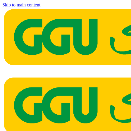
Skip to main content