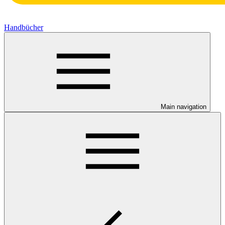
Handbücher
Main navigation