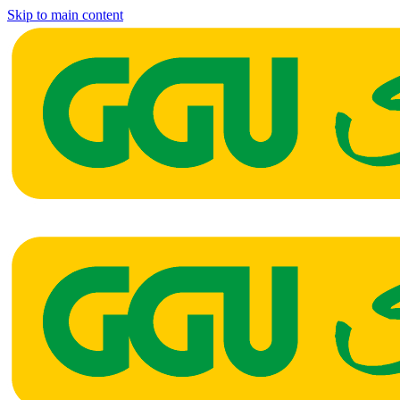
Skip to main content