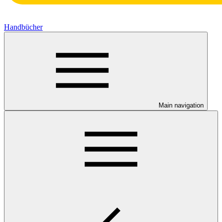
Handbücher
Main navigation