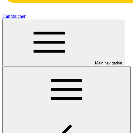
Handbücher
Main navigation