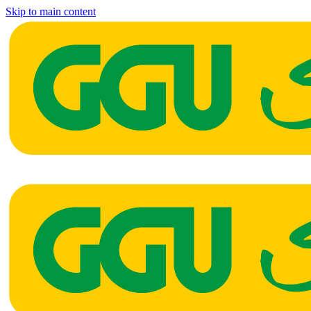
Skip to main content