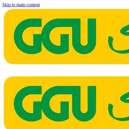
Skip to main content