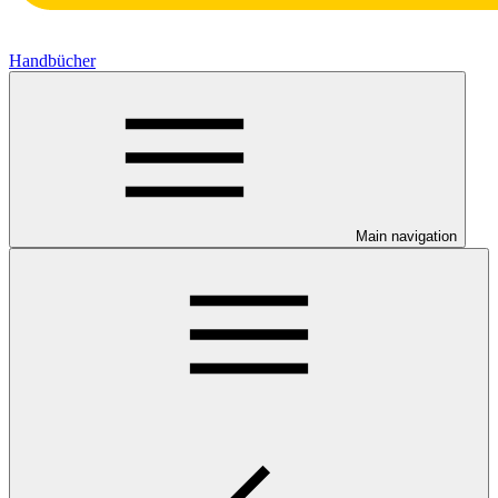
Handbücher
Main navigation