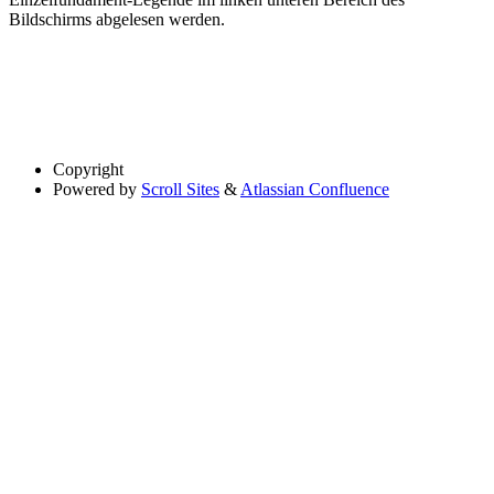
Bildschirms abgelesen werden.
Copyright
Powered by
Scroll Sites
&
Atlassian Confluence