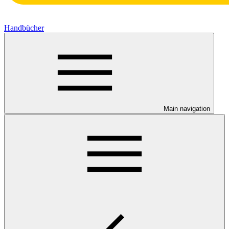
Handbücher
Main navigation