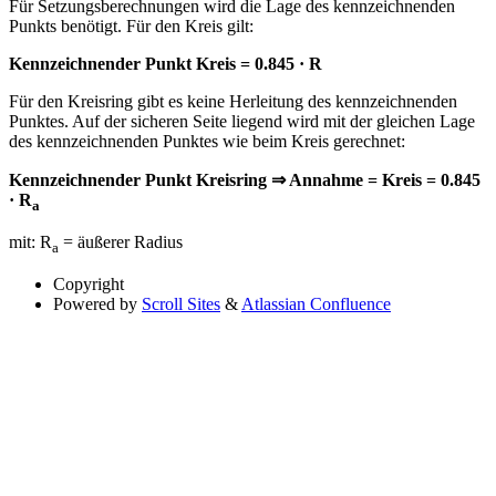
Für Setzungsberechnungen wird die Lage des kennzeichnenden
Punkts benötigt. Für den Kreis gilt:
Kennzeichnender Punkt Kreis = 0.845 · R
Für den Kreisring gibt es keine Herleitung des kennzeichnenden
Punktes. Auf der sicheren Seite liegend wird mit der gleichen Lage
des kennzeichnenden Punktes wie beim Kreis gerechnet:
Kennzeichnender Punkt Kreisring ⇒ Annahme = Kreis = 0.845
· R
a
mit: R
= äußerer Radius
a
Copyright
Powered by
Scroll Sites
&
Atlassian Confluence