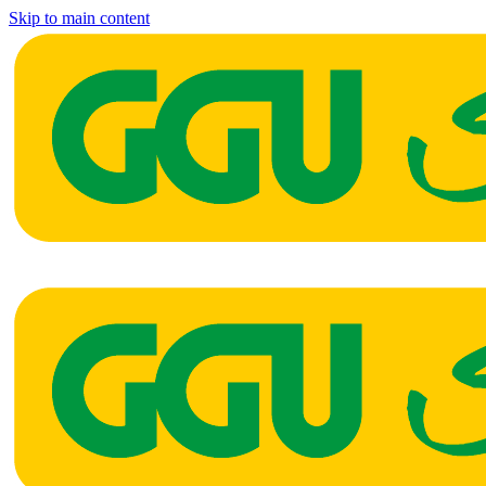
Skip to main content