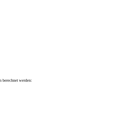
n berechnet werden: