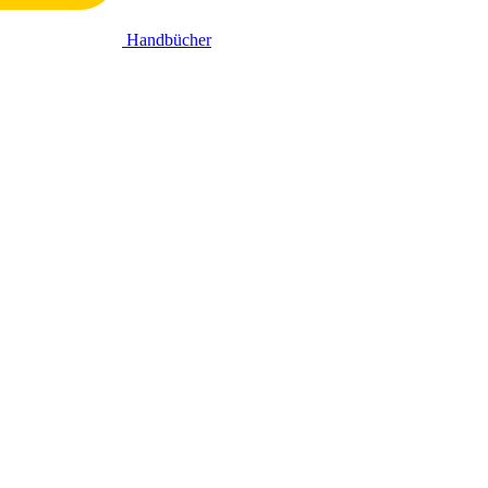
Handbücher