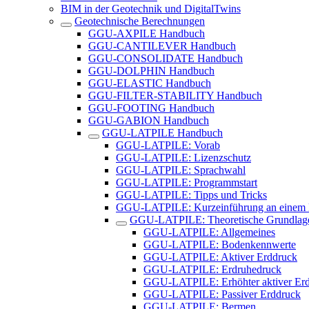
BIM in der Geotechnik und DigitalTwins
Geotechnische Berechnungen
GGU-AXPILE Handbuch
GGU-CANTILEVER Handbuch
GGU-CONSOLIDATE Handbuch
GGU-DOLPHIN Handbuch
GGU-ELASTIC Handbuch
GGU-FILTER-STABILITY Handbuch
GGU-FOOTING Handbuch
GGU-GABION Handbuch
GGU-LATPILE Handbuch
GGU-LATPILE: Vorab
GGU-LATPILE: Lizenzschutz
GGU-LATPILE: Sprachwahl
GGU-LATPILE: Programmstart
GGU-LATPILE: Tipps und Tricks
GGU-LATPILE: Kurzeinführung an einem B
GGU-LATPILE: Theoretische Grundlag
GGU-LATPILE: Allgemeines
GGU-LATPILE: Bodenkennwerte
GGU-LATPILE: Aktiver Erddruck
GGU-LATPILE: Erdruhedruck
GGU-LATPILE: Erhöhter aktiver Er
GGU-LATPILE: Passiver Erddruck
GGU-LATPILE: Bermen