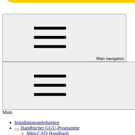
Main navigation
Main
Installationsanleitungen
Handbücher GGU-Programme
Mini-CAD Handbuch