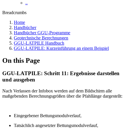
..
Breadcrumbs
Home
Handbücher
Handbücher GGU-Programme
Geotechnische Berechnungen
GGU-LATPILE Handbuch
GGU-LATPILE: Kurzeinführung an einem Beispiel
On this Page
GGU-LATPILE: Schritt 11: Ergebnisse darstellen
und ausgeben
Nach Verlassen der Infobox werden auf dem Bildschirm alle
maßgebenden Berechnungsgrößen über die Pfahllänge dargestellt:
Eingegebener Bettungsmodulverlauf,
Tatsächlich angesetzter Bettungsmodulverlauf,