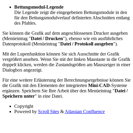
Bettungsmodul-Legende
Die Legende zeigt die eingegebenen Bettungsmodule in den
für den Bettungsmodulverlauf definierten Abschnitten entlang
des Pfahles.
Sie können die Grafik auf dem angeschlossenen Drucker ausgeben
(Menüeintrag "
Datei / Drucken
"), ebenso wie ein ausführliches
Datenprotokoll (Menüeintrag "
Datei / Protokoll ausgeben
").
Mit der Lupenfunktion können Sie sich Ausschnitte der Grafik
vergrößert ansehen. Wenn Sie mit der linken Maustaste in die Grafik
doppelt klicken, werden die Zustandsgrößen am Mauszeiger in einer
Dialogbox angezeigt.
Für eine weitere Erläuterung der Berechnungsergebnisse können Sie
die Grafik mit den Elementen der integrierten
Mini-CAD
-Systeme
ergänzen. Speichern Sie Ihre Arbeit über den Menüeintrag "
Datei /
Speichern unter
" in eine Datei.
Copyright
Powered by
Scroll Sites
&
Atlassian Confluence