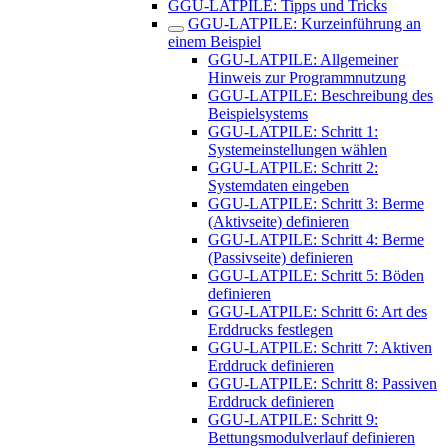
GGU-LATPILE: Tipps und Tricks
GGU-LATPILE: Kurzeinführung an
einem Beispiel
GGU-LATPILE: Allgemeiner
Hinweis zur Programmnutzung
GGU-LATPILE: Beschreibung des
Beispielsystems
GGU-LATPILE: Schritt 1:
Systemeinstellungen wählen
GGU-LATPILE: Schritt 2:
Systemdaten eingeben
GGU-LATPILE: Schritt 3: Berme
(Aktivseite) definieren
GGU-LATPILE: Schritt 4: Berme
(Passivseite) definieren
GGU-LATPILE: Schritt 5: Böden
definieren
GGU-LATPILE: Schritt 6: Art des
Erddrucks festlegen
GGU-LATPILE: Schritt 7: Aktiven
Erddruck definieren
GGU-LATPILE: Schritt 8: Passiven
Erddruck definieren
GGU-LATPILE: Schritt 9:
Bettungsmodulverlauf definieren