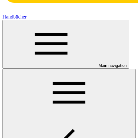
Handbücher
Main navigation