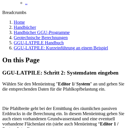
..
Breadcrumbs
Home
Handbücher
Handbücher GGU-Programme
Geotechnische Berechnungen
GGU-LATPILE Handbuch
GGU-LATPILE: Kurzeinführung an einem Beispiel
On this Page
GGU-LATPILE: Schritt 2: Systemdaten eingeben
Wählen Sie den Menüeintrag "
Editor 1/ System
" an und geben Sie
die entsprechenden Daten für die Pfahlkopfbelastung ein.
Die Pfahlbreite geht bei der Ermittlung des räumlichen passiven
Erddrucks in die Berechnung ein. In diesem Menüeintrag geben Sie
auch einen vorhandenen Grundwasserstand und eine eventuell
vorhandene Flächenlast ein (siehe auch Menüeintrag “
Editor 1 /