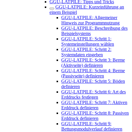
GGU-LATPILE: Tipps und Tricks
GGU-LATPILE: Kurzeinführung an
einem Beispiel
GGU-LATPILE: Allgemeiner
Hinweis zur Programmnutzung
GGU-LATPILE: Beschreibung des
Beispielsystems
GGU-LATPILE: Schritt 1:
Systemeinstellungen wählen
GGU-LATPILE: Schritt 2:
Systemdaten eingeben
GGU-LATPILE: Schritt 3: Berme
(Aktivseite) definieren
GGU-LATPILE: Schritt 4: Berme
(Passivseite) definieren
GGU-LATPILE: Schritt 5: Böden
definieren
GGU-LATPILE: Schritt 6: Art des
Erddrucks festlegen
GGU-LATPILE: Schritt 7: Aktiven
Erddruck definieren
GGU-LATPILE: Schritt 8: Passiven
Erddruck definieren
GGU-LATPILE: Schritt 9:
Bettungsmodulverlauf definieren