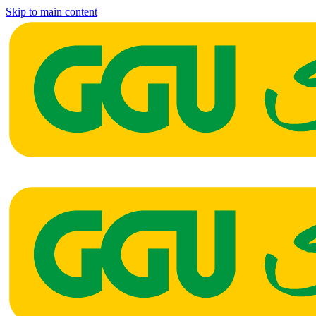
Skip to main content