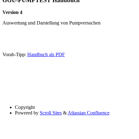
GGU-PUMPTEST Handbuch
Version 4
Auswertung und Darstellung von Pumpversuchen
Vorab-Tipp:
Handbuch als PDF
Copyright
Powered by
Scroll Sites
&
Atlassian Confluence