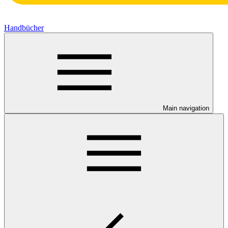
Handbücher
Main navigation