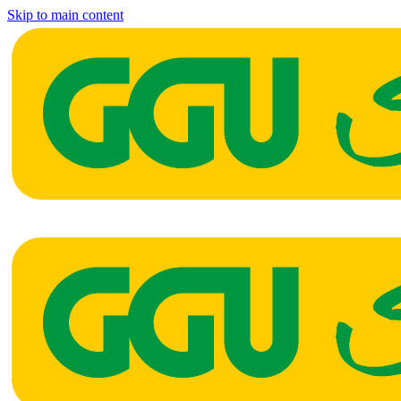
Skip to main content