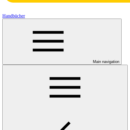
Handbücher
Main navigation