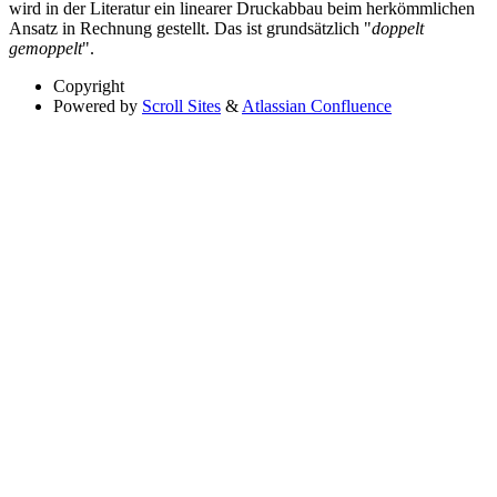
wird in der Literatur ein linearer Druckabbau beim herkömmlichen
Ansatz in Rechnung gestellt. Das ist grundsätzlich "
doppelt
gemoppelt
".
Copyright
Powered by
Scroll Sites
&
Atlassian Confluence