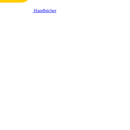
Handbücher