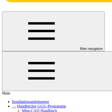
Main navigation
Main
Installationsanleitungen
Handbücher GGU-Programme
Mini-CAD Handbuch