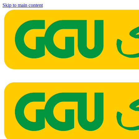
Skip to main content