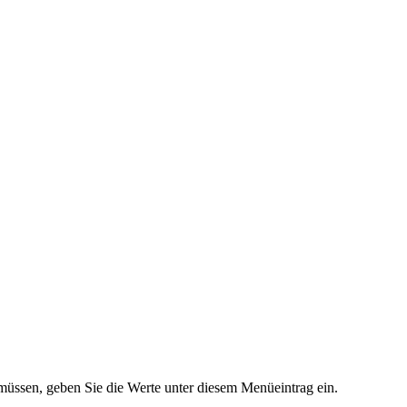
 müssen, geben Sie die Werte unter diesem Menüeintrag ein.