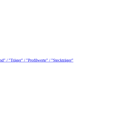
 / "Träger" / "Profilwerte" / "Steckträger"