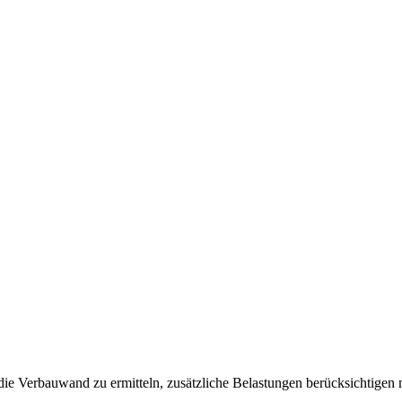
f die Verbauwand zu ermitteln, zusätzliche Belastungen berücksichtigen