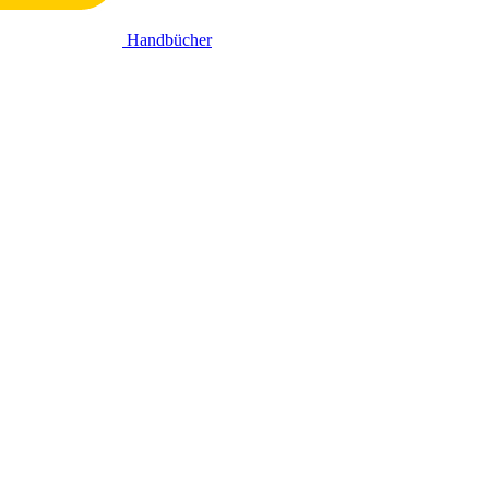
Handbücher