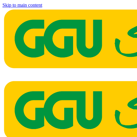
Skip to main content