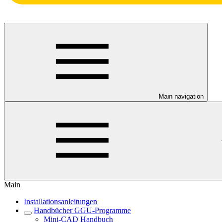
Main navigation
Main
Installationsanleitungen
Handbücher GGU-Programme
Mini-CAD Handbuch