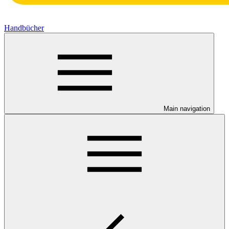
Handbücher
Main navigation