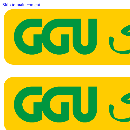
Skip to main content