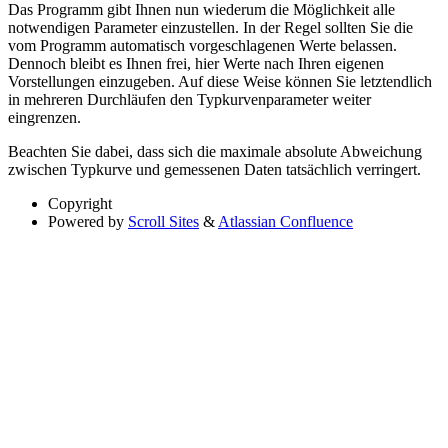
Das Programm gibt Ihnen nun wiederum die Möglichkeit alle
notwendigen Parameter einzustellen. In der Regel sollten Sie die
vom Programm automatisch vorgeschlagenen Werte belassen.
Dennoch bleibt es Ihnen frei, hier Werte nach Ihren eigenen
Vorstellungen einzugeben. Auf diese Weise können Sie letztendlich
in mehreren Durchläufen den Typkurvenparameter weiter
eingrenzen.
Beachten Sie dabei, dass sich die maximale absolute Abweichung
zwischen Typkurve und gemessenen Daten tatsächlich verringert.
Copyright
Powered by
Scroll Sites
&
Atlassian Confluence