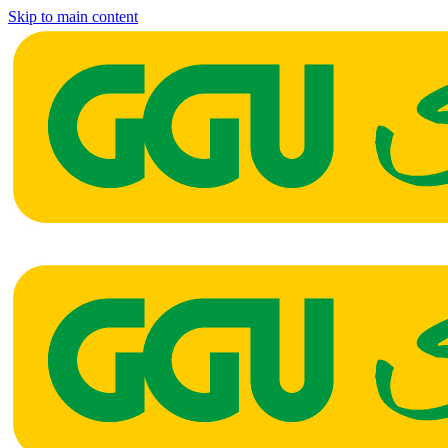
Skip to main content