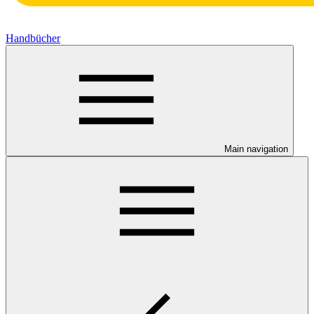
Handbücher
Main navigation