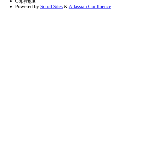
Copyright
Powered by
Scroll Sites
&
Atlassian Confluence