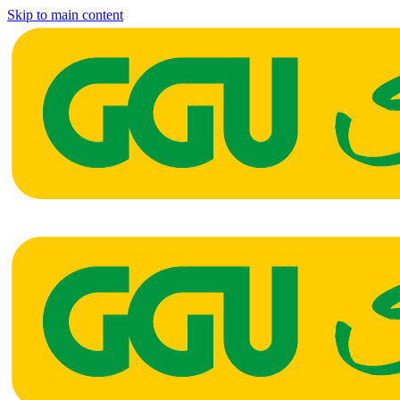
Skip to main content