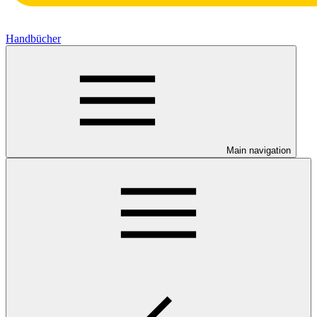
Handbücher
Main navigation