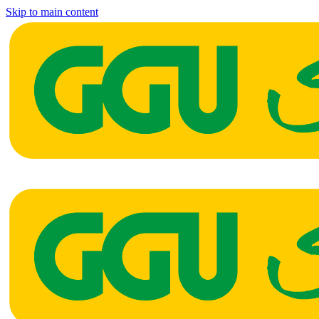
Skip to main content