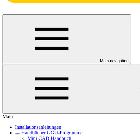
Main navigation
Main
Installationsanleitungen
Handbücher GGU-Programme
Mini-CAD Handbuch