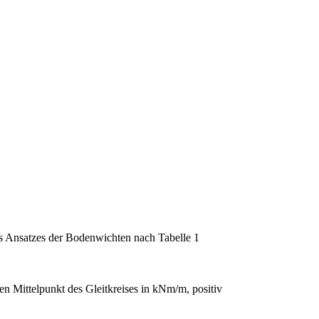
es Ansatzes der Bodenwichten nach Tabelle 1
en Mittelpunkt des Gleitkreises in kNm/m, positiv