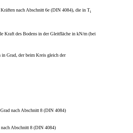
Kräften nach Abschnitt 6e (DIN 4084), die in T
i
le Kraft des Bodens in der Gleitfläche in kN/m (bei
in Grad, der beim Kreis gleich der
 Grad nach Abschnitt 8 (DIN 4084)
 nach Abschnitt 8 (DIN 4084)