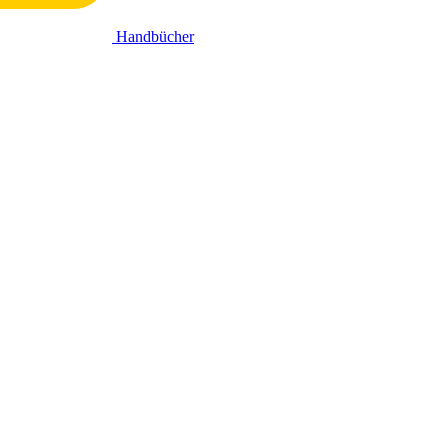
Handbücher