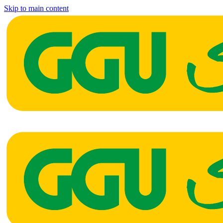
Skip to main content