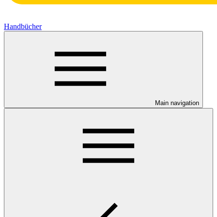
Handbücher
Main navigation