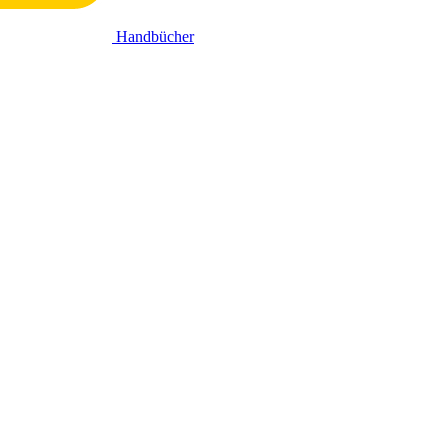
Handbücher