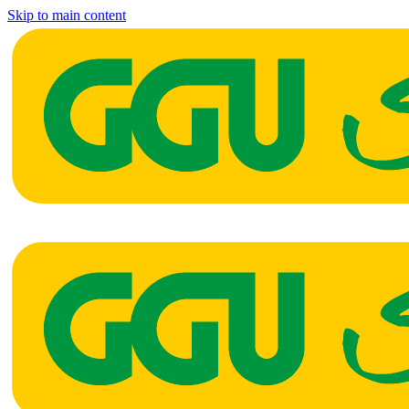
Skip to main content