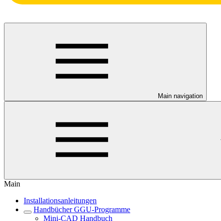
Main navigation
Main
Installationsanleitungen
Handbücher GGU-Programme
Mini-CAD Handbuch