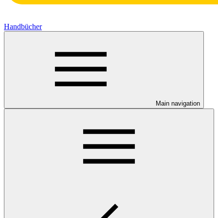
Handbücher
Main navigation