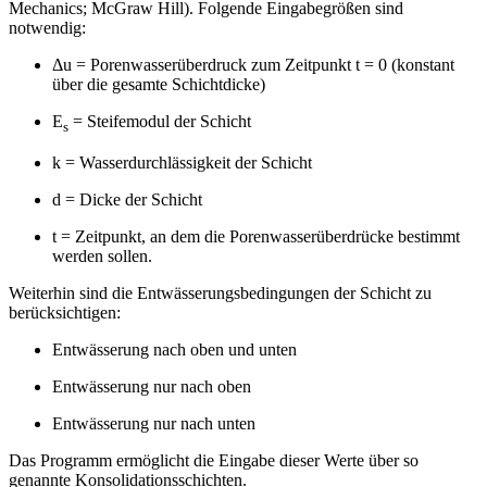
Mechanics; McGraw Hill). Folgende Eingabegrößen sind
notwendig:
Δu = Porenwasserüberdruck zum Zeitpunkt t = 0 (konstant
über die gesamte Schichtdicke)
E
= Steifemodul der Schicht
s
k = Wasserdurchlässigkeit der Schicht
d = Dicke der Schicht
t = Zeitpunkt, an dem die Porenwasserüberdrücke bestimmt
werden sollen.
Weiterhin sind die Entwässerungsbedingungen der Schicht zu
berücksichtigen:
Entwässerung nach oben und unten
Entwässerung nur nach oben
Entwässerung nur nach unten
Das Programm ermöglicht die Eingabe dieser Werte über so
genannte Konsolidationsschichten.