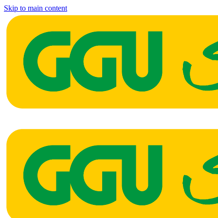
Skip to main content