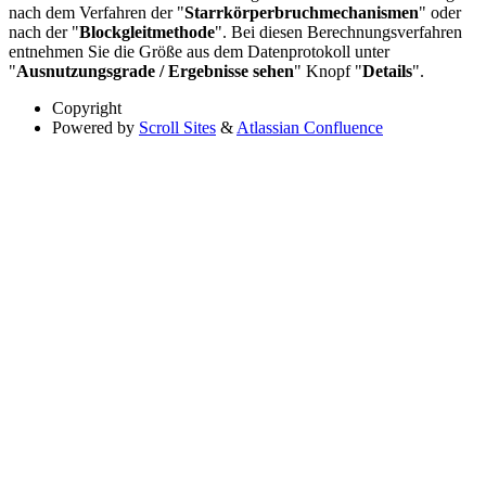
nach dem Verfahren der "
Starrkörperbruchmechanismen
" oder
nach der "
Blockgleitmethode
". Bei diesen Berechnungsverfahren
entnehmen Sie die Größe aus dem Datenprotokoll unter
"
Ausnutzungsgrade / Ergebnisse sehen
" Knopf "
Details
".
Copyright
Powered by
Scroll Sites
&
Atlassian Confluence