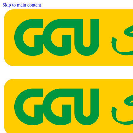
Skip to main content