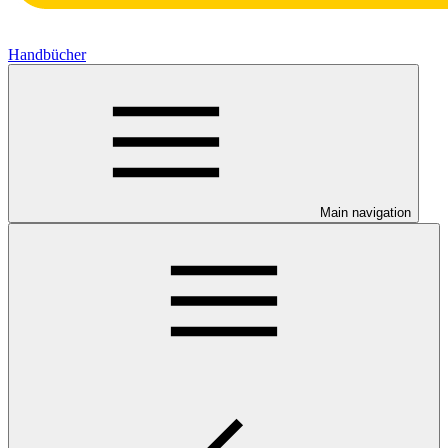
Handbücher
Main navigation