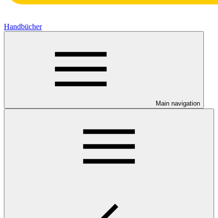
Handbücher
Main navigation