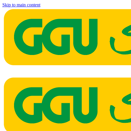
Skip to main content