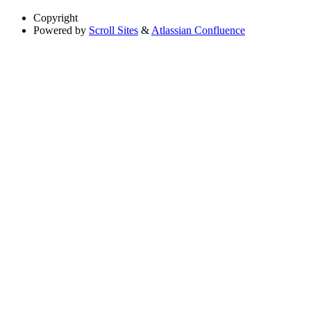
Copyright
Powered by
Scroll Sites
&
Atlassian Confluence