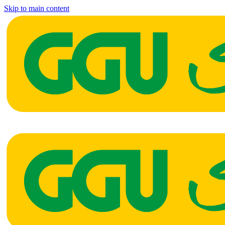
Skip to main content