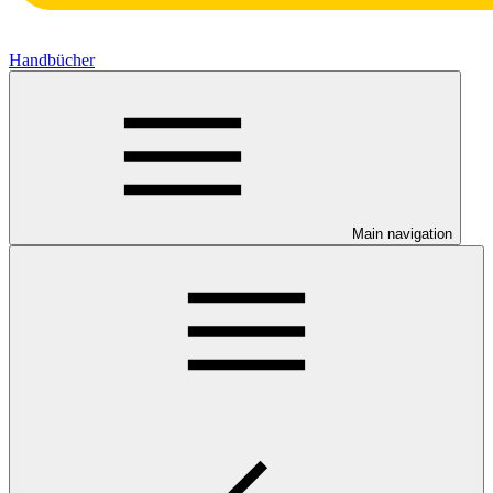
Handbücher
Main navigation