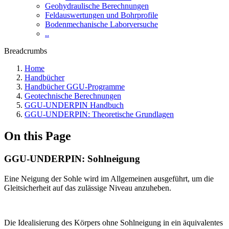
Geohydraulische Berechnungen
Feldauswertungen und Bohrprofile
Bodenmechanische Laborversuche
..
Breadcrumbs
Home
Handbücher
Handbücher GGU-Programme
Geotechnische Berechnungen
GGU-UNDERPIN Handbuch
GGU-UNDERPIN: Theoretische Grundlagen
On this Page
GGU-UNDERPIN: Sohlneigung
Eine Neigung der Sohle wird im Allgemeinen ausgeführt, um die
Gleitsicherheit auf das zulässige Niveau anzuheben.
Die Idealisierung des Körpers ohne Sohlneigung in ein äquivalentes