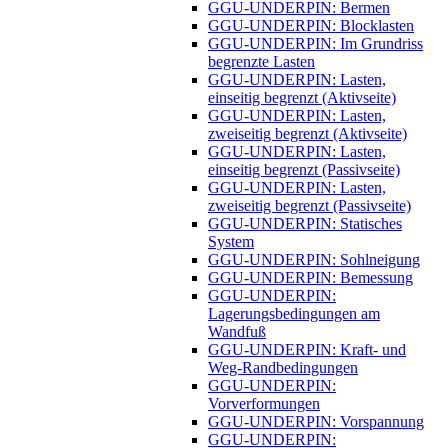
GGU-UNDERPIN: Bermen
GGU-UNDERPIN: Blocklasten
GGU-UNDERPIN: Im Grundriss
begrenzte Lasten
GGU-UNDERPIN: Lasten,
einseitig begrenzt (Aktivseite)
GGU-UNDERPIN: Lasten,
zweiseitig begrenzt (Aktivseite)
GGU-UNDERPIN: Lasten,
einseitig begrenzt (Passivseite)
GGU-UNDERPIN: Lasten,
zweiseitig begrenzt (Passivseite)
GGU-UNDERPIN: Statisches
System
GGU-UNDERPIN: Sohlneigung
GGU-UNDERPIN: Bemessung
GGU-UNDERPIN:
Lagerungsbedingungen am
Wandfuß
GGU-UNDERPIN: Kraft- und
Weg-Randbedingungen
GGU-UNDERPIN:
Vorverformungen
GGU-UNDERPIN: Vorspannung
GGU-UNDERPIN: