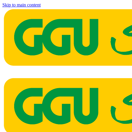
Skip to main content