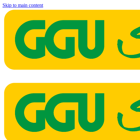
Skip to main content