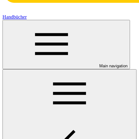
Handbücher
Main navigation