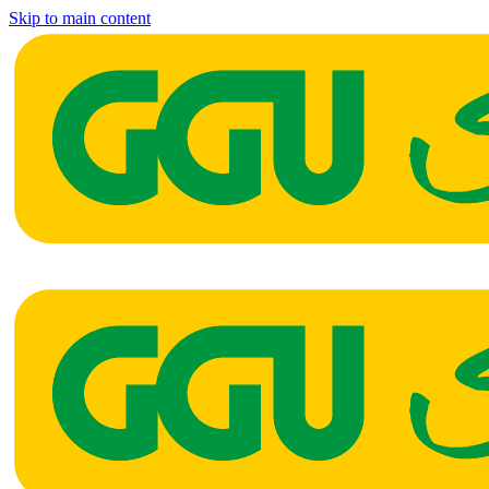
Skip to main content