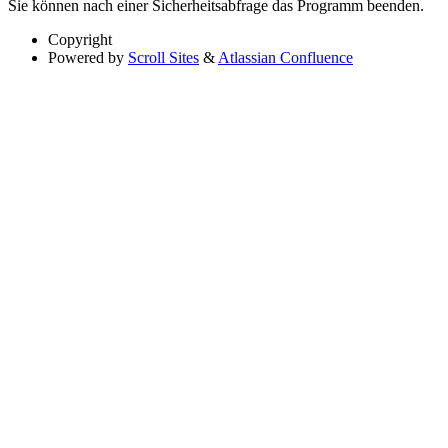
Sie können nach einer Sicherheitsabfrage das Programm beenden.
Copyright
Powered by
Scroll Sites
&
Atlassian Confluence