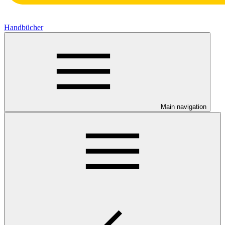
Handbücher
Main navigation