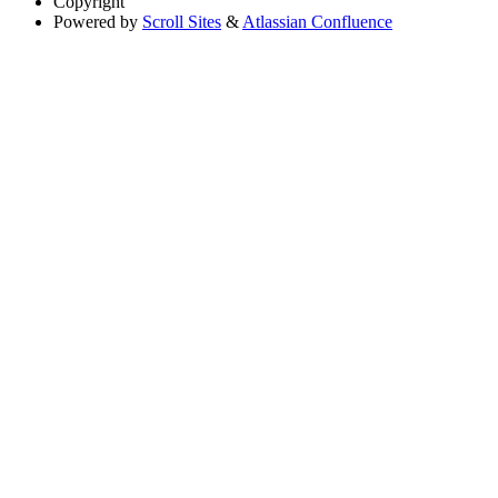
Copyright
Powered by
Scroll Sites
&
Atlassian Confluence