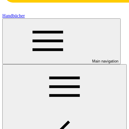
Handbücher
Main navigation