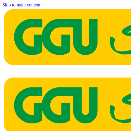
Skip to main content