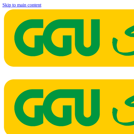
Skip to main content