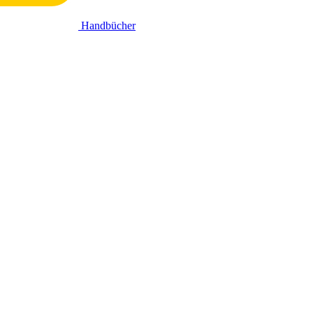
Handbücher