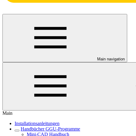
Main navigation
Main
Installationsanleitungen
Handbücher GGU-Programme
Mini-CAD Handbuch