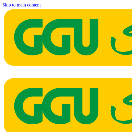
Skip to main content