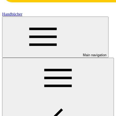
Handbücher
Main navigation