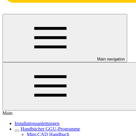
Main navigation
Main
Installationsanleitungen
Handbücher GGU-Programme
Mini-CAD Handbuch