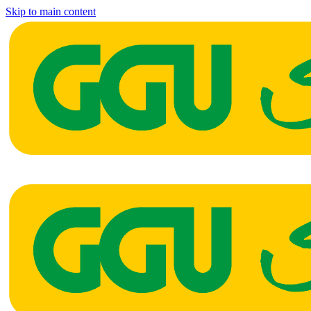
Skip to main content