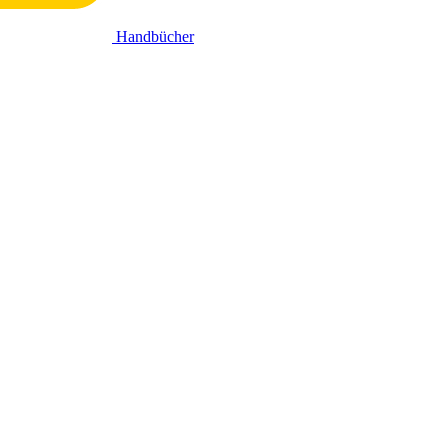
Handbücher