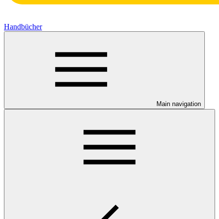
Handbücher
Main navigation