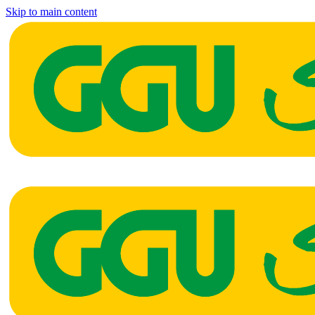
Skip to main content