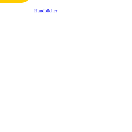
Handbücher