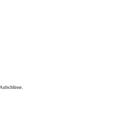
Aufschlüsse.