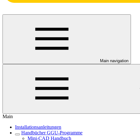
Main navigation
Main
Installationsanleitungen
Handbücher GGU-Programme
Mini-CAD Handbuch