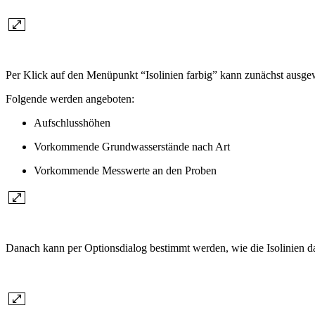
Per Klick auf den Menüpunkt “Isolinien farbig” kann zunächst ausgew
Folgende werden angeboten:
Aufschlusshöhen
Vorkommende Grundwasserstände nach Art
Vorkommende Messwerte an den Proben
Danach kann per Optionsdialog bestimmt werden, wie die Isolinien da