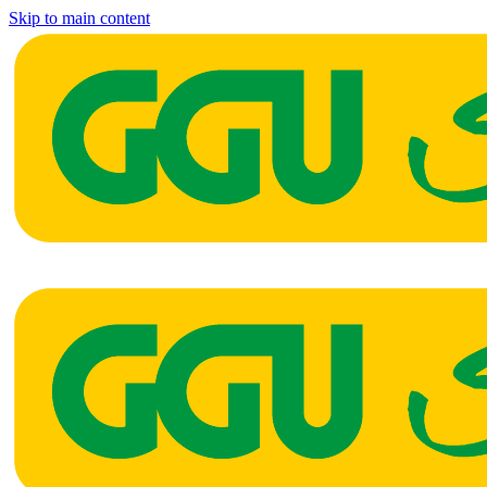
Skip to main content