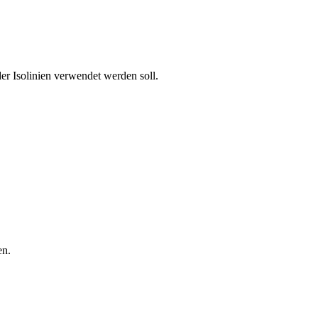
er Isolinien verwendet werden soll.
en.