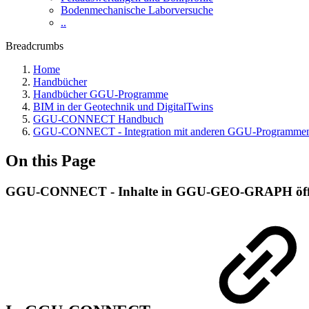
Bodenmechanische Laborversuche
..
Breadcrumbs
Home
Handbücher
Handbücher GGU-Programme
BIM in der Geotechnik und DigitalTwins
GGU-CONNECT Handbuch
GGU-CONNECT - Integration mit anderen GGU-Programme
On this Page
GGU-CONNECT - Inhalte in GGU-GEO-GRAPH öf