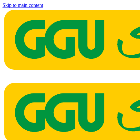
Skip to main content