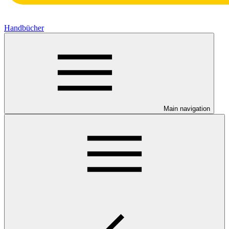
Handbücher
Main navigation