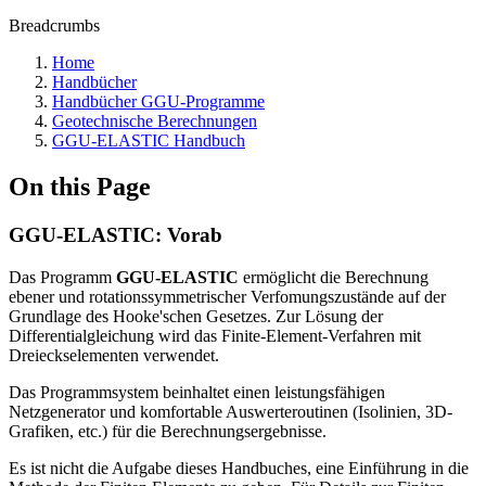
Breadcrumbs
Home
Handbücher
Handbücher GGU-Programme
Geotechnische Berechnungen
GGU-ELASTIC Handbuch
On this Page
GGU-ELASTIC: Vorab
Das Programm
GGU-ELASTIC
ermöglicht die Berechnung
ebener und rotationssymmetrischer Verfomungszustände auf der
Grundlage des Hooke'schen Gesetzes. Zur Lösung der
Differentialgleichung wird das Finite-Element-Verfahren mit
Dreieckselementen verwendet.
Das Programmsystem beinhaltet einen leistungsfähigen
Netzgenerator und komfortable Auswerteroutinen (Isolinien, 3D-
Grafiken, etc.) für die Berechnungsergebnisse.
Es ist nicht die Aufgabe dieses Handbuches, eine Einführung in die