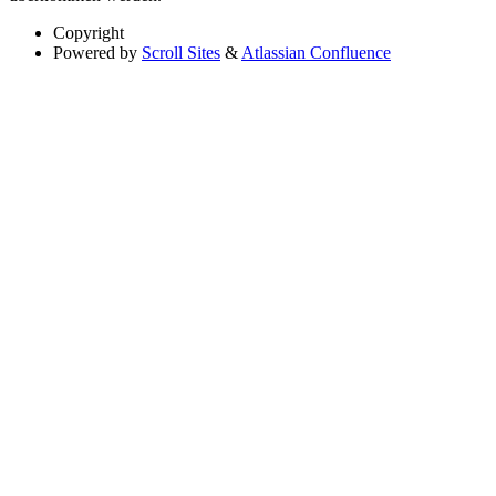
Copyright
Powered by
Scroll Sites
&
Atlassian Confluence