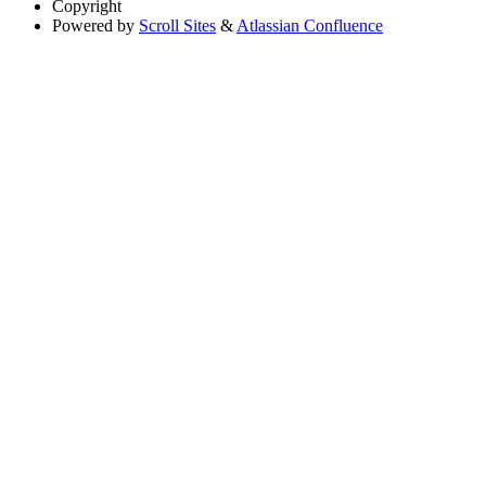
Copyright
Powered by
Scroll Sites
&
Atlassian Confluence