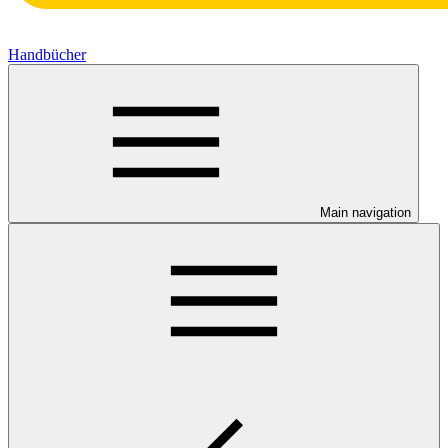
Handbücher
Main navigation