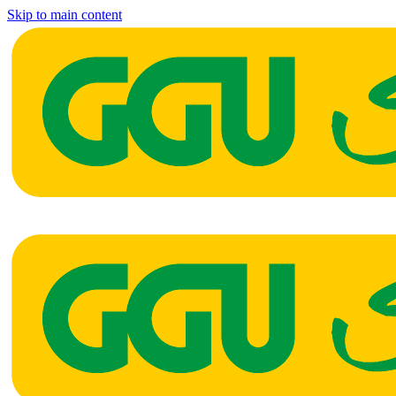
Skip to main content