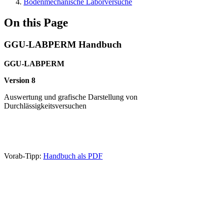
Bodenmechanische Laborversuche
On this Page
GGU-LABPERM Handbuch
GGU-LABPERM
Version 8
Auswertung und grafische Darstellung von
Durchlässigkeitsversuchen
Vorab-Tipp:
Handbuch als PDF