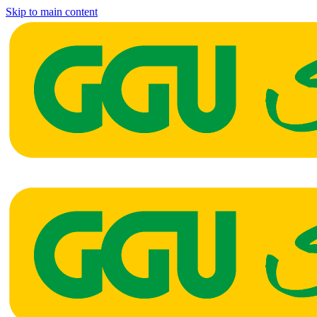
Skip to main content