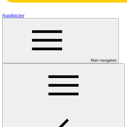
Handbücher
Main navigation