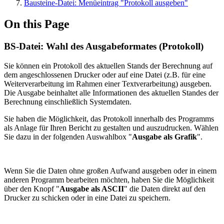
Bausteine-Datei: Menüeintrag "Protokoll ausgeben"
On this Page
BS-Datei: Wahl des Ausgabeformates (Protokoll)
Sie können ein Protokoll des aktuellen Stands der Berechnung auf
dem angeschlossenen Drucker oder auf eine Datei (z.B. für eine
Weiterverarbeitung im Rahmen einer Textverarbeitung) ausgeben.
Die Ausgabe beinhaltet alle Informationen des aktuellen Standes der
Berechnung einschließlich Systemdaten.
Sie haben die Möglichkeit, das Protokoll innerhalb des Programms
als Anlage für Ihren Bericht zu gestalten und auszudrucken. Wählen
Sie dazu in der folgenden Auswahlbox "
Ausgabe als Grafik
".
Wenn Sie die Daten ohne großen Aufwand ausgeben oder in einem
anderen Programm bearbeiten möchten, haben Sie die Möglichkeit
über den Knopf "
Ausgabe als ASCII
" die Daten direkt auf den
Drucker zu schicken oder in eine Datei zu speichern.