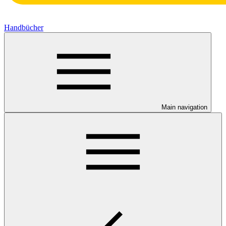
Handbücher
Main navigation