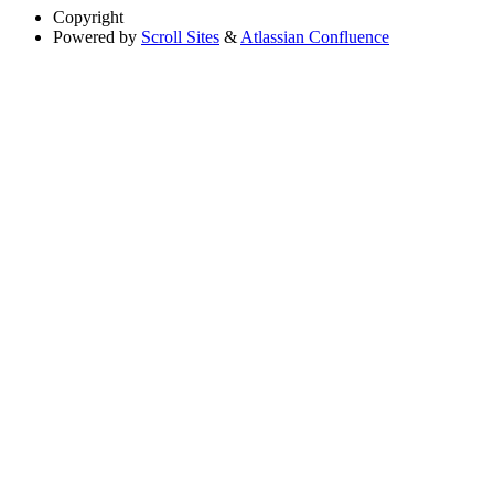
Copyright
Powered by
Scroll Sites
&
Atlassian Confluence