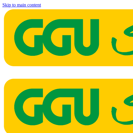
Skip to main content