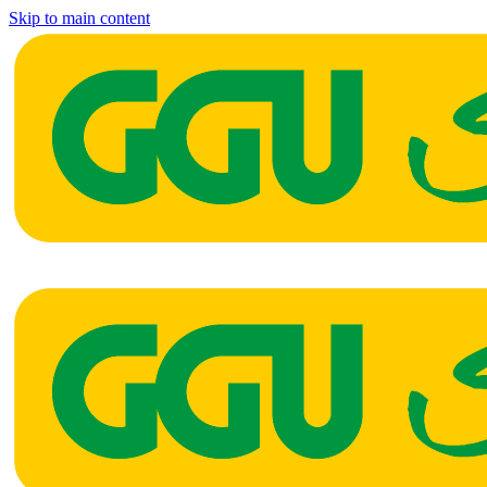
Skip to main content