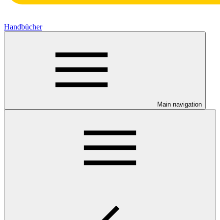
Handbücher
Main navigation