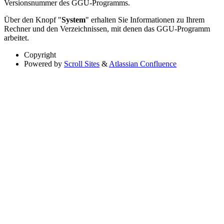
Versionsnummer des GGU-Programms.
Über den Knopf "
System
" erhalten Sie Informationen zu Ihrem
Rechner und den Verzeichnissen, mit denen das GGU-Programm
arbeitet.
Copyright
Powered by
Scroll Sites
&
Atlassian Confluence