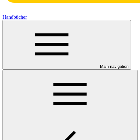
Handbücher
Main navigation