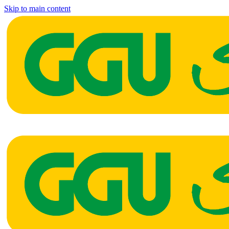
Skip to main content