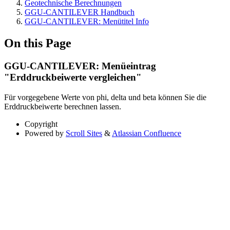
Geotechnische Berechnungen
GGU-CANTILEVER Handbuch
GGU-CANTILEVER: Menütitel Info
On this Page
GGU-CANTILEVER: Menüeintrag
"Erddruckbeiwerte vergleichen"
Für vorgegebene Werte von phi, delta und beta können Sie die
Erddruckbeiwerte berechnen lassen.
Copyright
Powered by
Scroll Sites
&
Atlassian Confluence