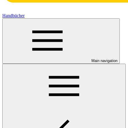
Handbücher
Main navigation