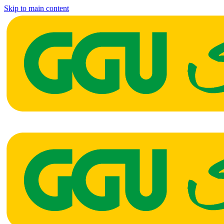
Skip to main content