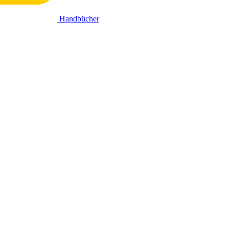
Handbücher