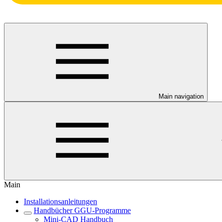
Main navigation
Main
Installationsanleitungen
Handbücher GGU-Programme
Mini-CAD Handbuch