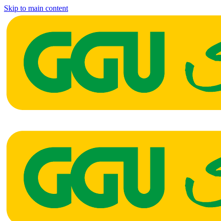
Skip to main content