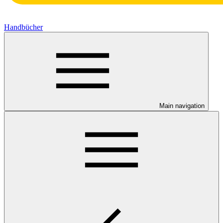
Handbücher
Main navigation