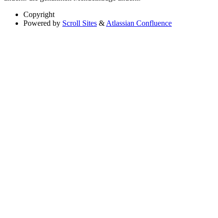
Copyright
Powered by
Scroll Sites
&
Atlassian Confluence