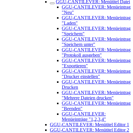
GGU-CANTILEVER: Menütitel Datei
GGU-CANTILEVER: Menüeintrag
"Neu"
GGU-CANTILEVER: Menüeintrag
"Laden"
GGU-CANTILEVER: Menüeintrag
"Speichern"
GGU-CANTILEVER: Menüeintrag
"Speichern unter"
GGU-CANTILEVER: Menüeintrag
"Protokoll ausgeben"
GGU-CANTILEVER: Menüeintrag
"Exportieren"
GGU-CANTILEVER: Menüeintrag
"Drucker einstellen"
GGU-CANTILEVER: Menüeintrag
Drucken
GGU-CANTILEVER: Menüeintrag
"Mehrere Dateien drucken"
GGU-CANTILEVER: Menüeintrag
"Beenden"
GGU-CANTILEVER:
Menüeinträge "1,2,3,4"
GGU-CANTILEVER: Menütitel Editor 1
GGU-CANTILEVER: Menütitel Editor 2