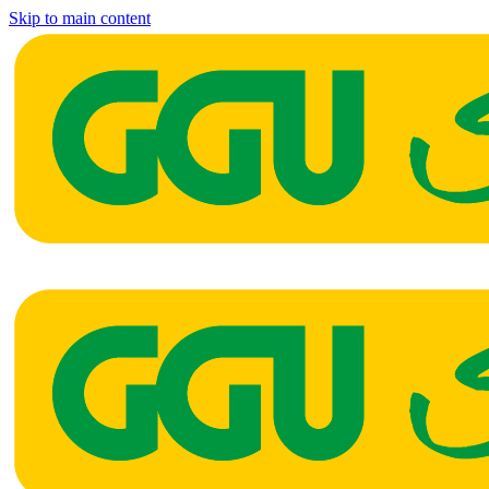
Skip to main content