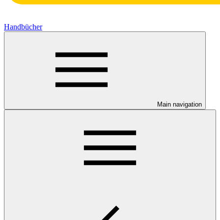
Handbücher
Main navigation