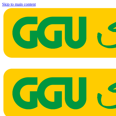
Skip to main content