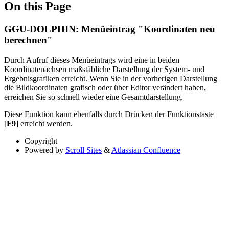
On this Page
GGU-DOLPHIN: Menüeintrag "Koordinaten neu
berechnen"
Durch Aufruf dieses Menüeintrags wird eine in beiden
Koordinatenachsen maßstäbliche Darstellung der System- und
Ergebnisgrafiken erreicht. Wenn Sie in der vorherigen Darstellung
die Bildkoordinaten grafisch oder über Editor verändert haben,
erreichen Sie so schnell wieder eine Gesamtdarstellung.
Diese Funktion kann ebenfalls durch Drücken der Funktionstaste
[
F9
] erreicht werden.
Copyright
Powered by
Scroll Sites
&
Atlassian Confluence