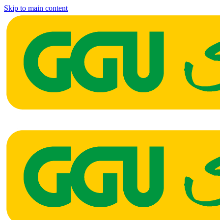
Skip to main content