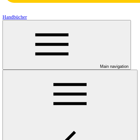
Handbücher
Main navigation