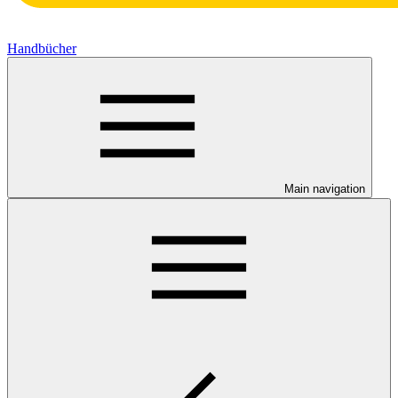
Handbücher
Main navigation