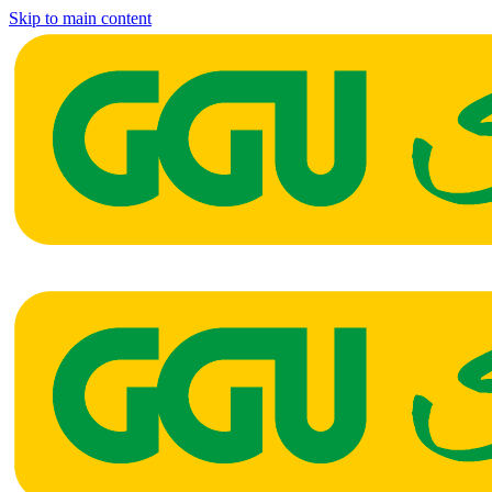
Skip to main content