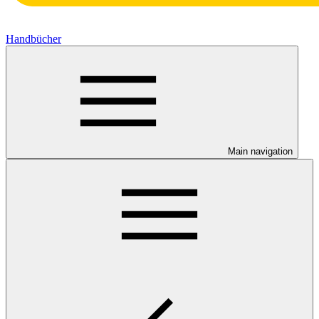
Handbücher
Main navigation