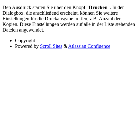
Den Ausdruck starten Sie über den Knopf "
Drucken
". In der
Dialogbox, die anschließend erscheint, können Sie weitere
Einstellungen für die Druckausgabe treffen, z.B. Anzahl der
Kopien. Diese Einstellungen werden auf alle in der Liste stehenden
Dateien angewendet.
Copyright
Powered by
Scroll Sites
&
Atlassian Confluence