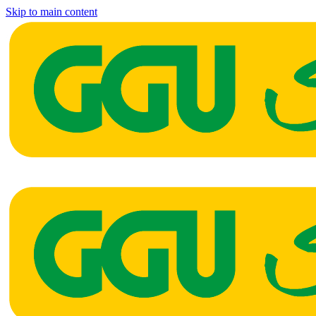
Skip to main content