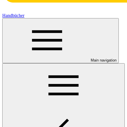
Handbücher
Main navigation