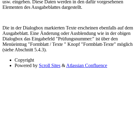
usw. eingeben. Diese Daten werden in den dafür vorgesehenen
Elementen des Ausgabeblattes dargestellt.
Die in der Dialogbox markierten Texte erscheinen ebenfalls auf dem
Ausgabeblatt. Eine Änderung oder Ausblendung wie in der obigen
Dialogbox das Eingabefeld "Prüfungsnummer:" ist über den
Menüeintrag "Formblatt / Texte " Knopf "Formblatt-Texte" möglich
(siehe Abschnitt 5.4.3).
Copyright
Powered by
Scroll Sites
&
Atlassian Confluence