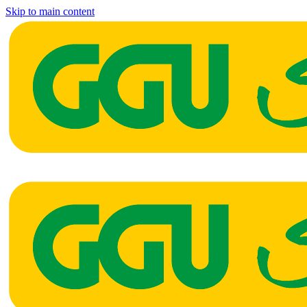
Skip to main content