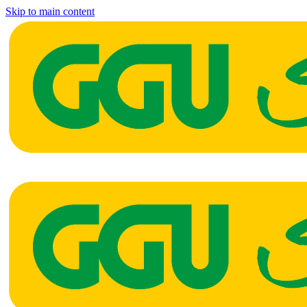
Skip to main content