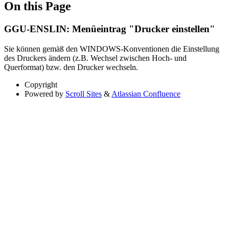
On this Page
GGU-ENSLIN: Menüeintrag "Drucker einstellen"
Sie können gemäß den WINDOWS-Konventionen die Einstellung
des Druckers ändern (z.B. Wechsel zwischen Hoch- und
Querformat) bzw. den Drucker wechseln.
Copyright
Powered by
Scroll Sites
&
Atlassian Confluence