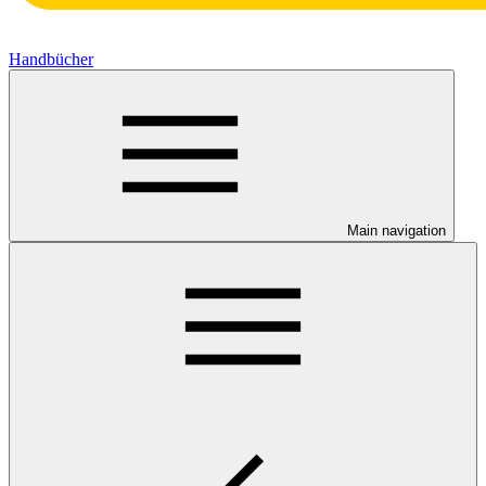
Handbücher
Main navigation