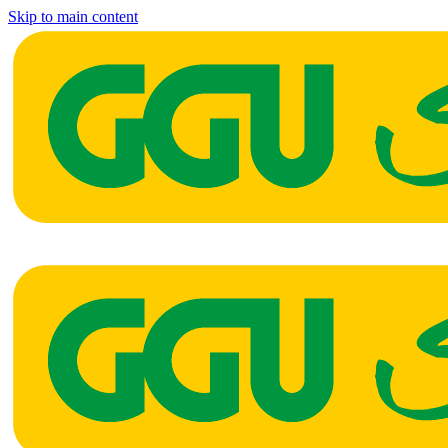
Skip to main content