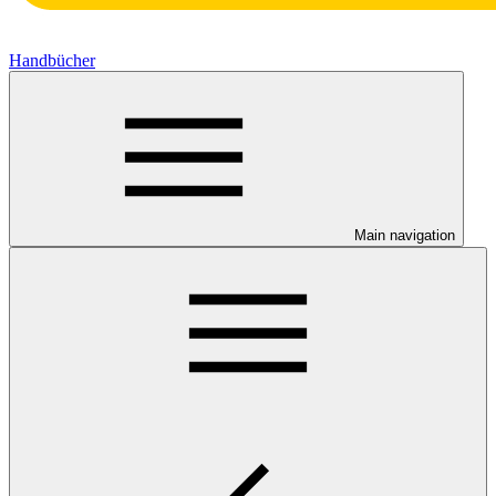
Handbücher
Main navigation