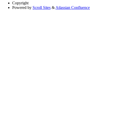
Copyright
Powered by
Scroll Sites
&
Atlassian Confluence