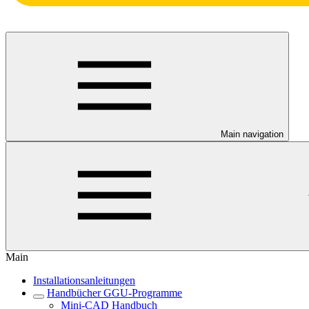
Main navigation
Main
Installationsanleitungen
Handbücher GGU-Programme
Mini-CAD Handbuch