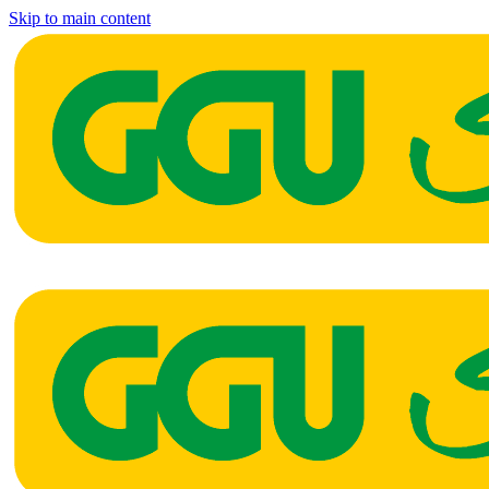
Skip to main content