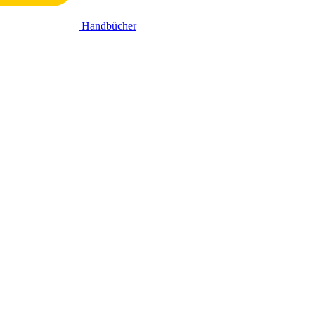
Handbücher