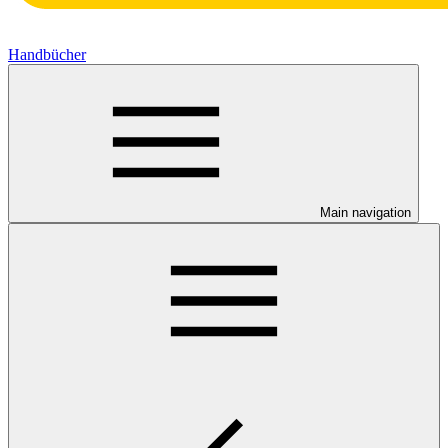
Handbücher
Main navigation