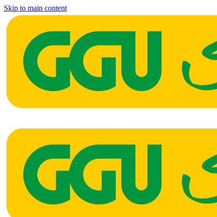
Skip to main content